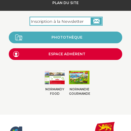
PLAN DU SITE
PHOTOTHÈQUE
ESPACE ADHÉRENT
NORMANDY
NORMANDIE
FOOD
GOURMANDE