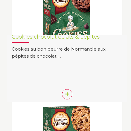
Cookies chocolat éclats & pépites
Cookies au bon beurre de Normandie aux
pépites de chocolat …
+