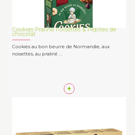
Cookies Praliné noisettes & Pépites de
chocolat
Cookies au bon beurre de Normandie, aux
noisettes, au praliné …
+