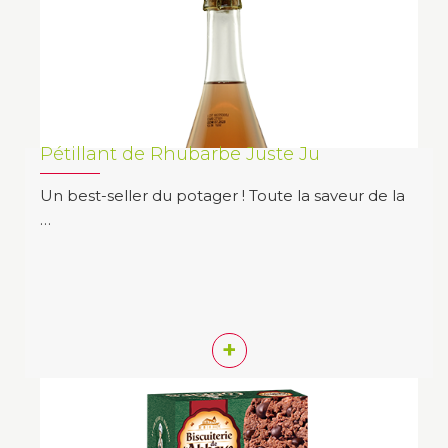
Pétillant de Rhubarbe Juste Ju
Un best-seller du potager ! Toute la saveur de la
…
+