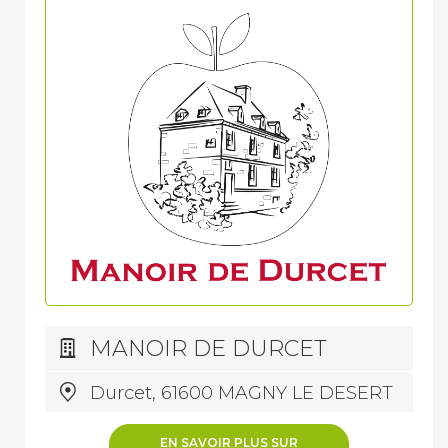
MANOIR DE DURCET
Durcet, 61600 MAGNY LE DESERT
EN SAVOIR PLUS SUR