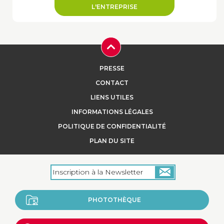
L'ENTREPRISE
PRESSE
CONTACT
LIENS UTILES
INFORMATIONS LÉGALES
POLITIQUE DE CONFIDENTIALITÉ
PLAN DU SITE
PHOTOTHÈQUE