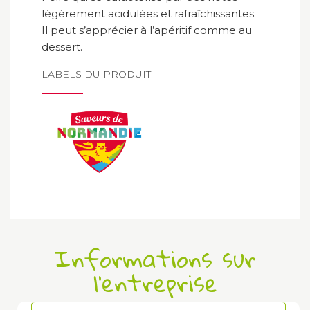
légèrement acidulées et rafraîchissantes.
Il peut s’apprécier à l’apéritif comme au
dessert.
LABELS DU PRODUIT
Informations sur
l'entreprise