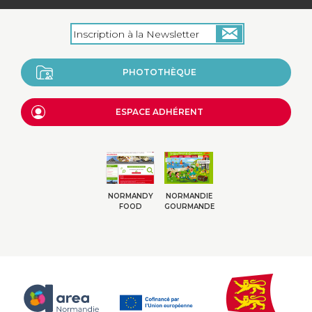
PHOTOTHÈQUE
ESPACE ADHÉRENT
NORMANDY
NORMANDIE
FOOD
GOURMANDE