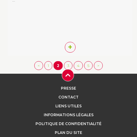
+
<
1
2
3
4
5
>
PRESSE
CONTACT
LIENS UTILES
INFORMATIONS LÉGALES
POLITIQUE DE CONFIDENTIALITÉ
PLAN DU SITE