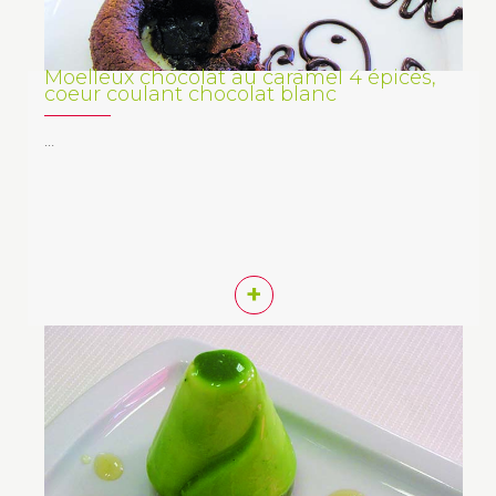
Moelleux chocolat au caramel 4 épices,
coeur coulant chocolat blanc
…
+