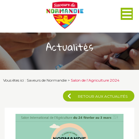
Panneau de gestion des cookies
Actualités
Vous êtes ici :
Saveurs de Normandie
>
Salon de l’Agriculture 2024
RETOUR AUX ACTUALITÉS