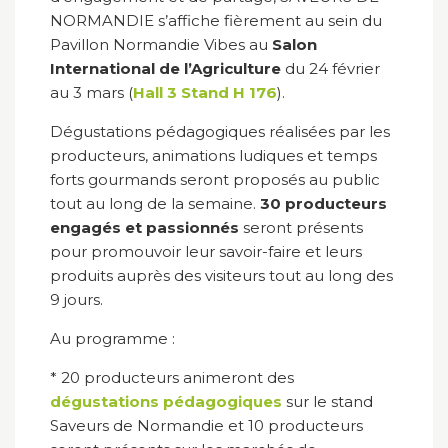
NORMANDIE s’affiche fièrement au sein du
Pavillon Normandie Vibes au
Salon
International de l’Agriculture
du 24 février
au 3 mars (
Hall 3 Stand H 176
).
Dégustations pédagogiques réalisées par les
producteurs, animations ludiques et temps
forts gourmands seront proposés au public
tout au long de la semaine.
30 producteurs
engagés et passionnés
seront présents
pour promouvoir leur savoir-faire et leurs
produits auprès des visiteurs tout au long des
9 jours.
Au programme :
* 20 producteurs animeront des
dégustations pédagogiques
sur le stand
Saveurs de Normandie et 10 producteurs