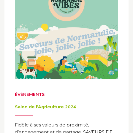
ÉVÉNEMENTS
Salon de l’Agriculture 2024
Fidèle à ses valeurs de proximité,
d’engagement et de partage, SAVEURS DE