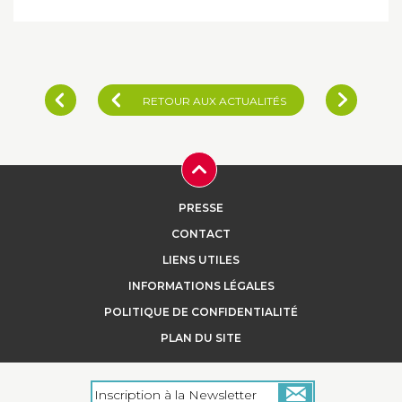
RETOUR AUX ACTUALITÉS
PRESSE
CONTACT
LIENS UTILES
INFORMATIONS LÉGALES
POLITIQUE DE CONFIDENTIALITÉ
PLAN DU SITE