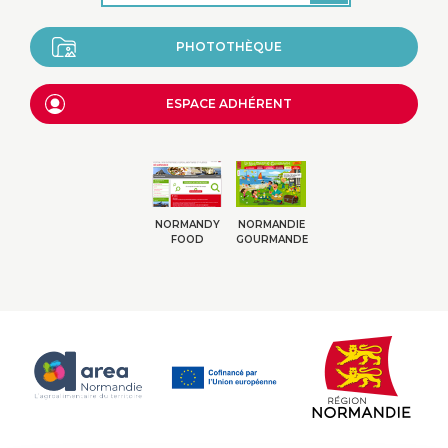
PHOTOTHÈQUE
ESPACE ADHÉRENT
NORMANDY
NORMANDIE
FOOD
GOURMANDE