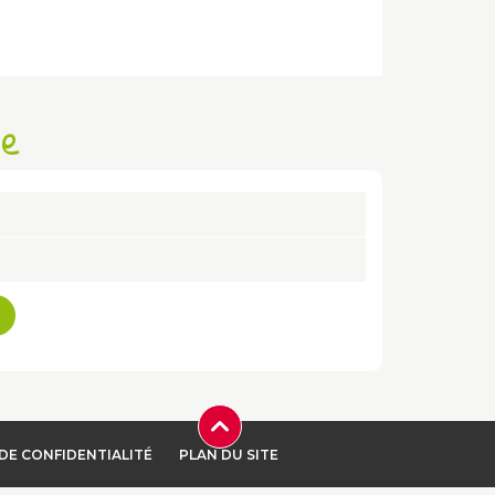
se
DE CONFIDENTIALITÉ
PLAN DU SITE