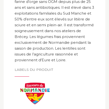
farine d’orge sans OGM depuis plus de 25
ans et sans antibiotiques. Il est élevé dans 3
exploitations familiales du Sud Manche et
50% d’entre eux sont élevés sur litière de
sciure et en semi plein-air. Il est transformé
soigneusement dans nos ateliers de
Brécey. Les légumes frais proviennent
exclusivement de Normandie pendant la
saison de production. Les lentilles sont
issues de l’agriculture raisonnée et
proviennent d’Eure et Loire.
LABELS DU PRODUIT