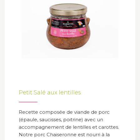
Petit Salé aux lentilles
Recette composée de viande de porc
(épaule, saucisses, poitrine) avec un
accompagnement de lentilles et carottes.
Notre porc Chaiseronne est nourri à la