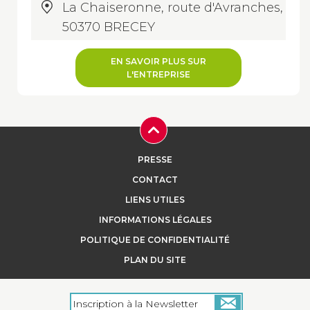
La Chaiseronne, route d'Avranches,
50370 BRECEY
EN SAVOIR PLUS SUR
L'ENTREPRISE
PRESSE
CONTACT
LIENS UTILES
INFORMATIONS LÉGALES
POLITIQUE DE CONFIDENTIALITÉ
PLAN DU SITE