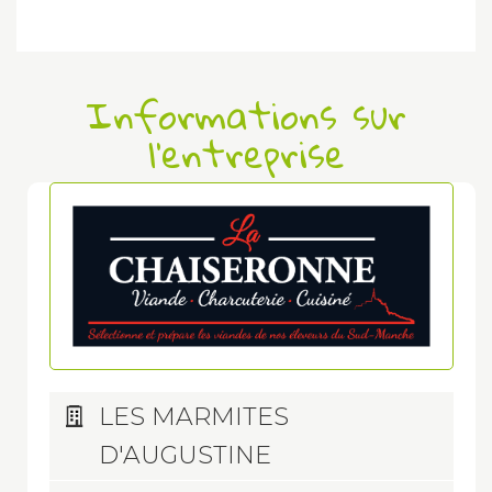
Informations sur
l'entreprise
LES MARMITES
D'AUGUSTINE