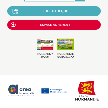
PHOTOTHÈQUE
ESPACE ADHÉRENT
NORMANDY
NORMANDIE
FOOD
GOURMANDE