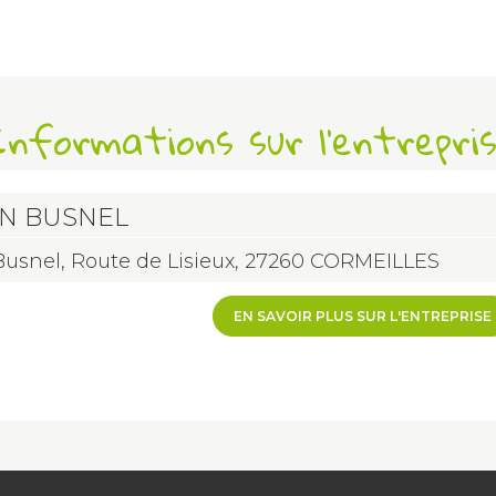
nformations sur l'entrepri
N BUSNEL
usnel, Route de Lisieux, 27260 CORMEILLES
EN SAVOIR PLUS SUR L'ENTREPRISE