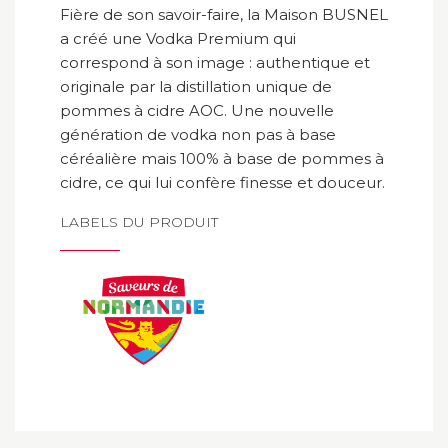
Fière de son savoir-faire, la Maison BUSNEL
a créé une Vodka Premium qui
correspond à son image : authentique et
originale par la distillation unique de
pommes à cidre AOC. Une nouvelle
génération de vodka non pas à base
céréalière mais 100% à base de pommes à
cidre, ce qui lui confère finesse et douceur.
LABELS DU PRODUIT