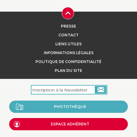
PRESSE
CONTACT
LIENS UTILES
INFORMATIONS LÉGALES
POLITIQUE DE CONFIDENTIALITÉ
PLAN DU SITE
PHOTOTHÈQUE
ESPACE ADHÉRENT