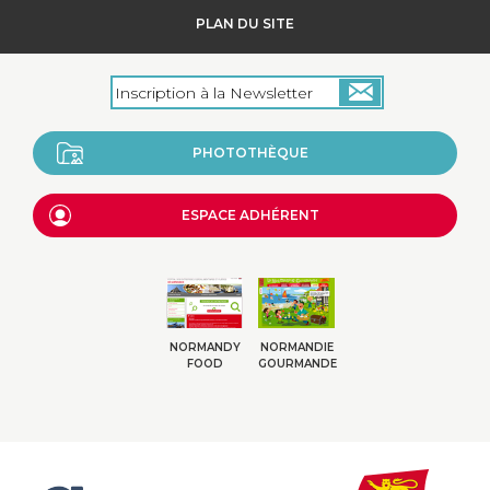
PLAN DU SITE
PHOTOTHÈQUE
ESPACE ADHÉRENT
NORMANDY
NORMANDIE
FOOD
GOURMANDE