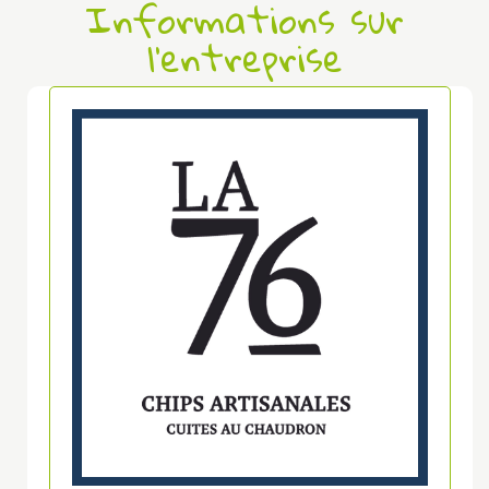
Informations sur
l'entreprise