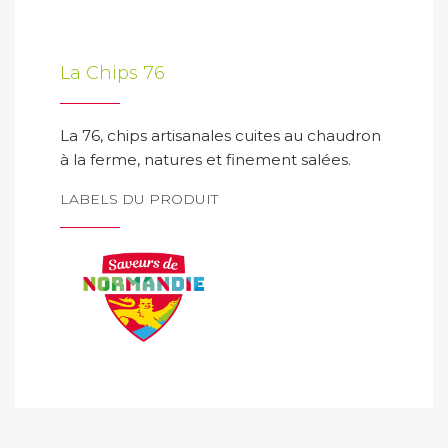
La Chips 76
La 76, chips artisanales cuites au chaudron
à la ferme, natures et finement salées.
LABELS DU PRODUIT