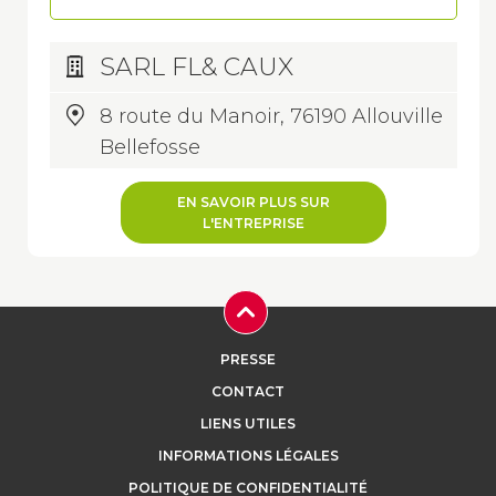
SARL FL& CAUX
8 route du Manoir, 76190 Allouville
Bellefosse
EN SAVOIR PLUS SUR
L'ENTREPRISE
PRESSE
CONTACT
LIENS UTILES
INFORMATIONS LÉGALES
POLITIQUE DE CONFIDENTIALITÉ