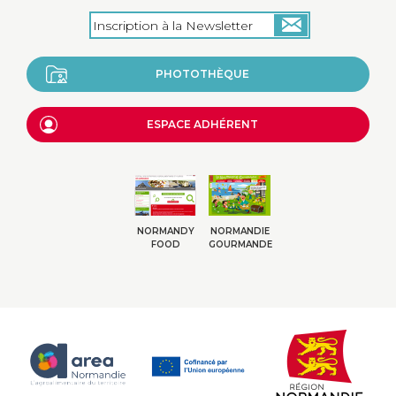
PHOTOTHÈQUE
ESPACE ADHÉRENT
NORMANDY
NORMANDIE
FOOD
GOURMANDE