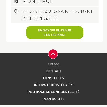
MONTFRUIT
La Lande, 50240 SAINT LAURENT
DE TERREGATTE
EN SAVOIR PLUS SUR
L'ENTREPRISE
PRESSE
CONTACT
LIENS UTILES
INFORMATIONS LÉGALES
POLITIQUE DE CONFIDENTIALITÉ
PLAN DU SITE