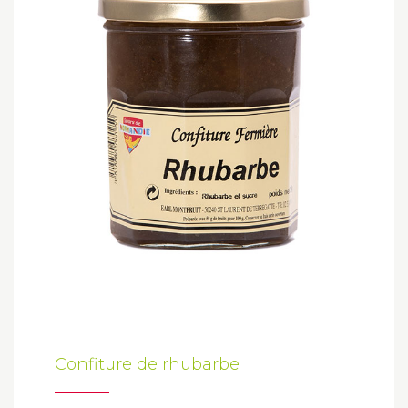
Confiture de rhubarbe