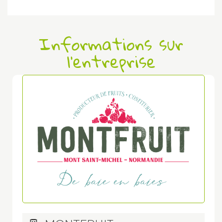
Informations sur
l'entreprise