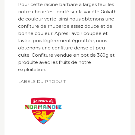
Pour cette racine barbare à larges feuilles
notre choix s’est porté sur la variété Goliath
de couleur verte, ainsi nous obtenons une
confiture de rhubarbe assez douce et de
bonne couleur. Après l’avoir coupée et
lavée, puis légèrement égouttée, nous
obtenons une confiture dense et peu
cuite. Confiture vendue en pot de 360g et
produite avec les fruits de notre
exploitation.
LABELS DU PRODUIT