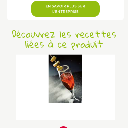
EN SAVOIR PLUS SUR
L'ENTREPRISE
Découvrez les recettes
liées à ce produit