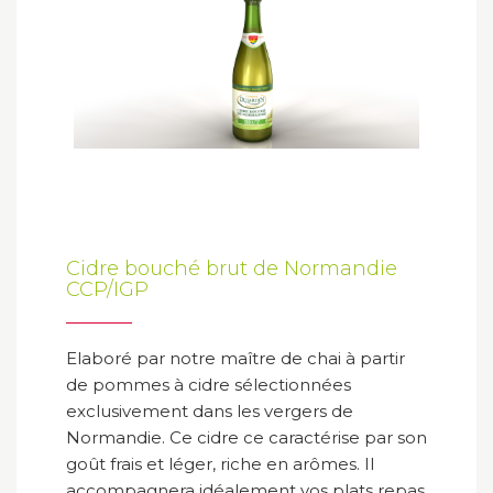
Cidre bouché brut de Normandie
CCP/IGP
Elaboré par notre maître de chai à partir
de pommes à cidre sélectionnées
exclusivement dans les vergers de
Normandie. Ce cidre ce caractérise par son
goût frais et léger, riche en arômes. Il
accompagnera idéalement vos plats repas