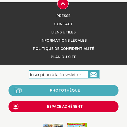
Red Lagon
PRESSE
...
CONTACT
LIENS UTILES
INFORMATIONS LÉGALES
POLITIQUE DE CONFIDENTIALITÉ
+
PLAN DU SITE
PHOTOTHÈQUE
ESPACE ADHÉRENT