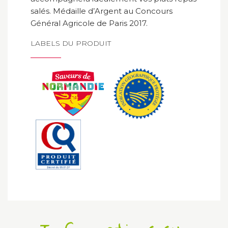
salés. Médaille d’Argent au Concours
Général Agricole de Paris 2017.
LABELS DU PRODUIT