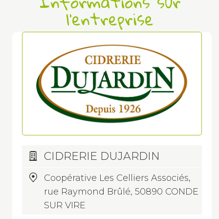
Informations sur
l'entreprise
CIDRERIE DUJARDIN
Coopérative Les Celliers Associés,
rue Raymond Brûlé, 50890 CONDE
SUR VIRE