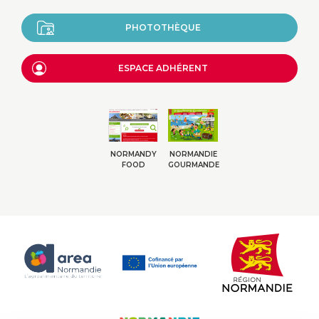
PHOTOTHÈQUE
ESPACE ADHÉRENT
NORMANDY
NORMANDIE
FOOD
GOURMANDE