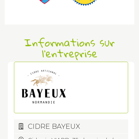
Informations sur
l'entreprise
CIDRE BAYEUX