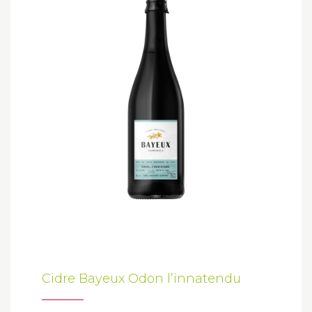
Cidre Bayeux Odon l’innatendu