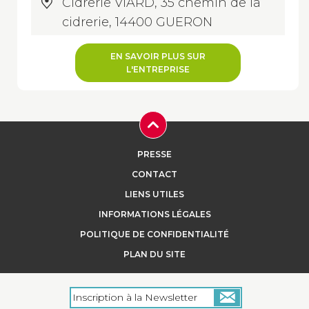
Cidrerie VIARD, 35 chemin de la
cidrerie, 14400 GUERON
EN SAVOIR PLUS SUR
L'ENTREPRISE
PRESSE
CONTACT
LIENS UTILES
INFORMATIONS LÉGALES
POLITIQUE DE CONFIDENTIALITÉ
PLAN DU SITE