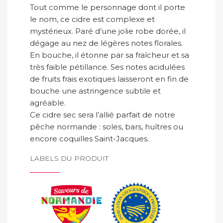
Tout comme le personnage dont il porte
le nom, ce cidre est complexe et
mystérieux. Paré d’une jolie robe dorée, il
dégage au nez de légères notes florales.
En bouche, il étonne par sa fraîcheur et sa
très faible pétillance. Ses notes acidulées
de fruits frais exotiques laisseront en fin de
bouche une astringence subtile et
agréable.
Ce cidre sec sera l’allié parfait de notre
pêche normande : soles, bars, huîtres ou
encore coquilles Saint-Jacques.
LABELS DU PRODUIT