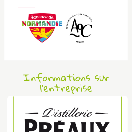
Informations sur
l'entreprise