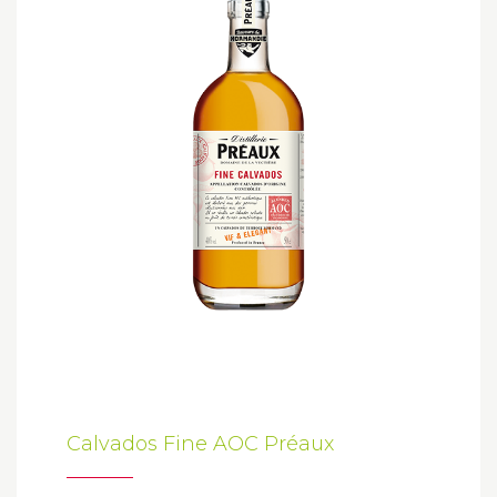
Calvados Fine AOC Préaux