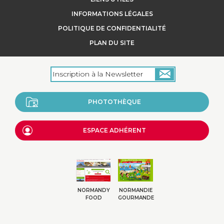
INFORMATIONS LÉGALES
POLITIQUE DE CONFIDENTIALITÉ
PLAN DU SITE
PHOTOTHÈQUE
ESPACE ADHÉRENT
NORMANDY
NORMANDIE
FOOD
GOURMANDE