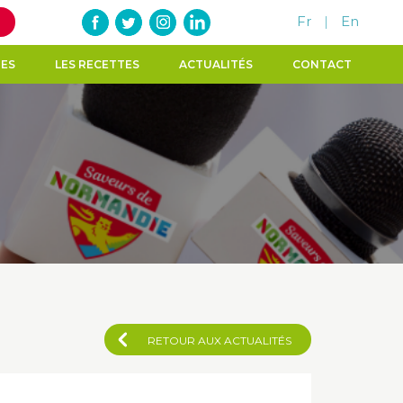
Fr
|
En
TES
LES RECETTES
ACTUALITÉS
CONTACT
RETOUR AUX ACTUALITÉS