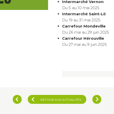
Intermarché Vernon
Du 5 au 10 mai 2025
Intermarché Saint-Lô
Du 19 au 31 mai 2025
Carrefour Mondeville
Du 26 mai au 29 juin 2025
Carrefour Hérouville
Du 27 mai au 9 juin 2025
RETOUR AUX ACTUALITÉS