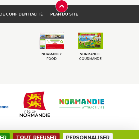
DE CONFIDENTIALITÉ
PLAN DU SITE
NORMANDY
NORMANDIE
FOOD
GOURMANDE
ER
TOUT REFUSER
PERSONNALISER