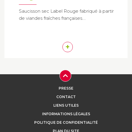
Saucisson sec Label Rouge fabriqué à partir
de viandes fraîches françaises....
+
PRESSE
CONTACT
LIENS UTILES
INFORMATIONS LÉGALES
POLITIQUE DE CONFIDENTIALITÉ
PLAN DU SITE