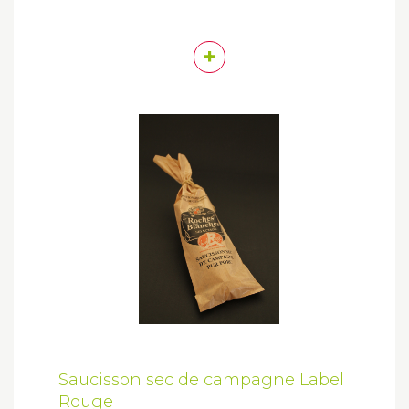
+
Saucisson sec de campagne Label
Rouge