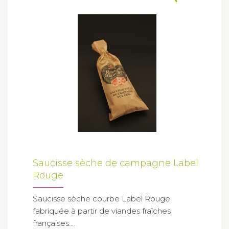
Saucisse sèche de campagne Label
Rouge
Saucisse sèche courbe Label Rouge
fabriquée à partir de viandes fraîches
françaises....