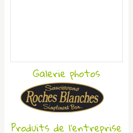
Galerie photos
Produits de l'entreprise