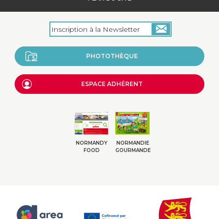
PHOTOTHÈQUE
ESPACE ADHÉRENT
NORMANDY
NORMANDIE
FOOD
GOURMANDE