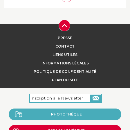
PRESSE
CONTACT
LIENS UTILES
INFORMATIONS LÉGALES
POLITIQUE DE CONFIDENTIALITÉ
PLAN DU SITE
PHOTOTHÈQUE