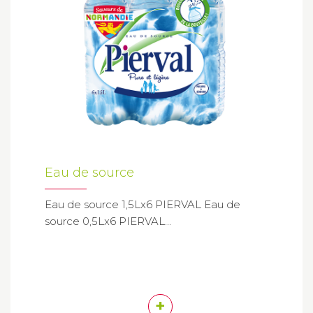
Eau de source
Eau de source 1,5Lx6 PIERVAL Eau de
source 0,5Lx6 PIERVAL...
+