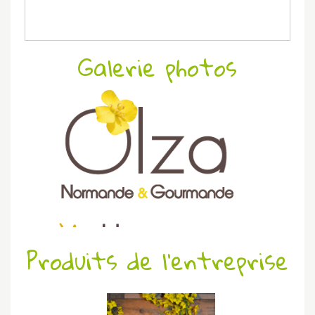
Galerie photos
Produits de l'entreprise