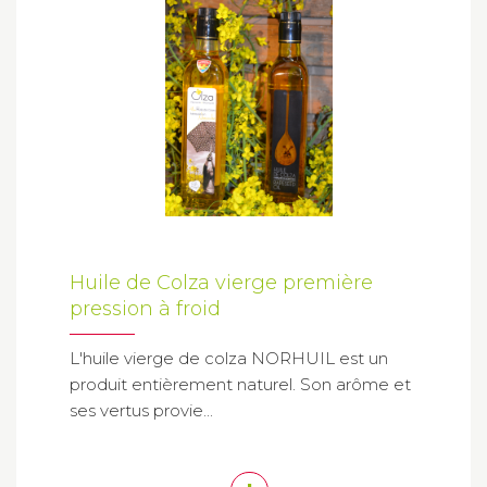
Huile de Colza vierge première
pression à froid
L'huile vierge de colza NORHUIL est un
produit entièrement naturel. Son arôme et
ses vertus provie...