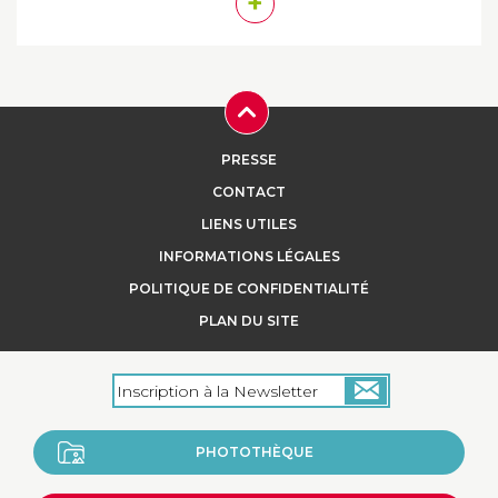
+
PRESSE
CONTACT
LIENS UTILES
INFORMATIONS LÉGALES
POLITIQUE DE CONFIDENTIALITÉ
PLAN DU SITE
PHOTOTHÈQUE