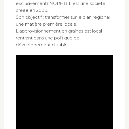
exclusivement) NORHUIL est une société
créée en 2006.
Son objectif : transformer sur le plan régional
une matière première locale.
L'approvisionnement en graines est local
rentrant dans une politique de
développement durable.