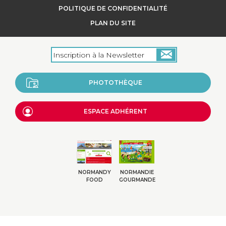
POLITIQUE DE CONFIDENTIALITÉ
PLAN DU SITE
PHOTOTHÈQUE
ESPACE ADHÉRENT
NORMANDY
NORMANDIE
FOOD
GOURMANDE