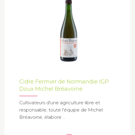
Cidre Fermier de Normandie IGP
Doux Michel Bréavoine
Cultivateurs d'une agriculture libre et
responsable, toute l'équipe de Michel
Bréavoine, élabore ...