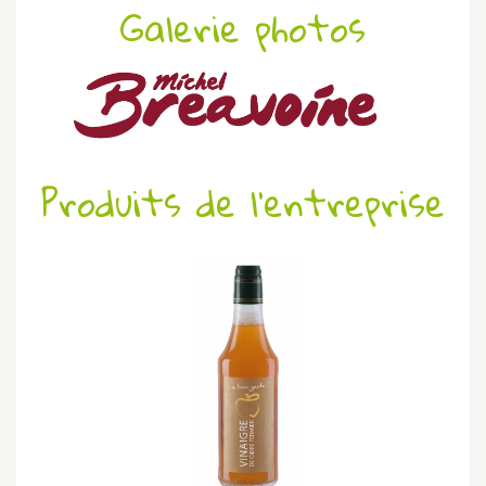
Galerie photos
Produits de l'entreprise