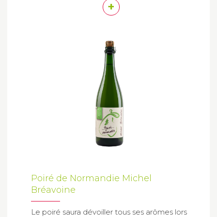
+
Poiré de Normandie Michel
Bréavoine
Le poiré saura dévoiller tous ses arômes lors