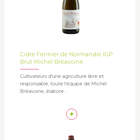
Cidre Fermier de Normandie IGP
Brut Michel Bréavoine
Cultivateurs d'une agriculture libre et
responsable, toute l'équipe de Michel
Bréavoine, élabore ...
+