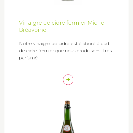
Vinaigre de cidre fermier Michel
Bréavoine
Notre vinaigre de cidre est élaboré à partir
de cidre fermier que nous produisons. Très
parfumé...
+