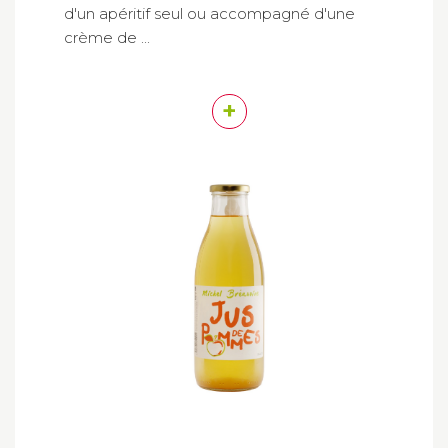
d'un apéritif seul ou accompagné d'une
crème de ...
+