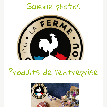
Galerie photos
Produits de l'entreprise