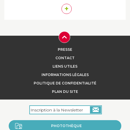
+
PRESSE
CONTACT
LIENS UTILES
INFORMATIONS LÉGALES
POLITIQUE DE CONFIDENTIALITÉ
PLAN DU SITE
PHOTOTHÈQUE