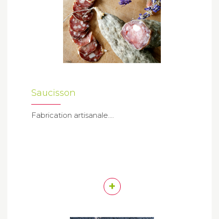
Saucisson
Fabrication artisanale....
+