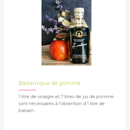
Balsamique de pomme
1 litre de vinaigre et 7 litres de jus de pomme
sont nécessaires à l'obtention d'1 litre de
balsam...