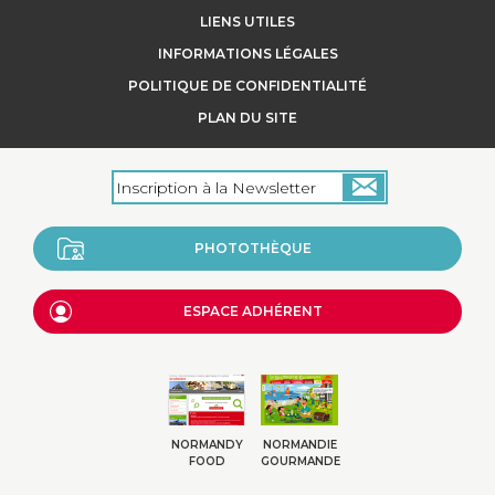
LIENS UTILES
INFORMATIONS LÉGALES
POLITIQUE DE CONFIDENTIALITÉ
PLAN DU SITE
PHOTOTHÈQUE
ESPACE ADHÉRENT
NORMANDY
NORMANDIE
FOOD
GOURMANDE