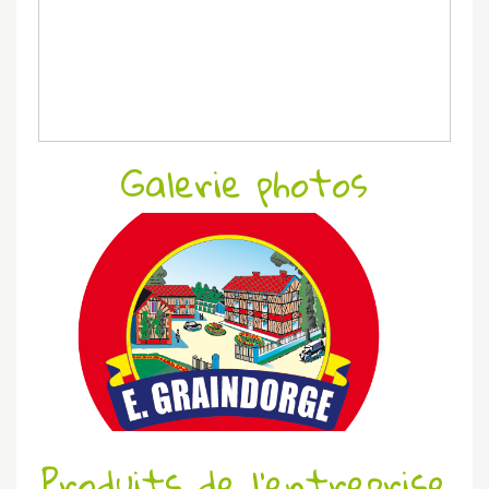
Galerie photos
Produits de l'entreprise