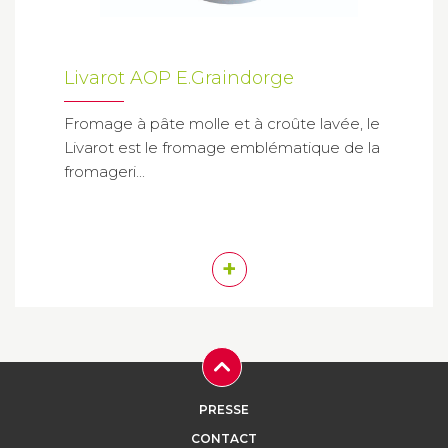
Livarot AOP E.Graindorge
Fromage à pâte molle et à croûte lavée, le
Livarot est le fromage emblématique de la
fromageri...
+
PRESSE
CONTACT