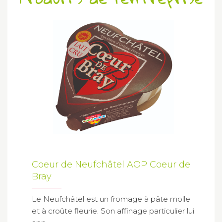
Coeur de Neufchâtel AOP Coeur de
Bray
Le Neufchâtel est un fromage à pâte molle
et à croûte fleurie. Son affinage particulier lui