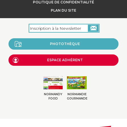
POLITIQUE DE CONFIDENTIALITÉ
PLAN DU SITE
PHOTOTHÈQUE
ESPACE ADHÉRENT
NORMANDY
NORMANDIE
FOOD
GOURMANDE