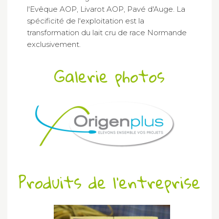
l'Evêque AOP, Livarot AOP, Pavé d'Auge. La
spécificité de l'exploitation est la
transformation du lait cru de race Normande
exclusivement.
Galerie photos
Produits de l'entreprise