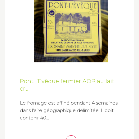
Pont l’Evêque fermier AOP au lait
cru
Le fromage est affiné pendant 4 semaines
dans l'aire géographique délimitée. Il doit
contenir 40...