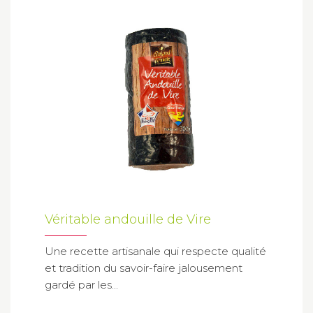
Véritable andouille de Vire
Une recette artisanale qui respecte qualité
et tradition du savoir-faire jalousement
gardé par les...