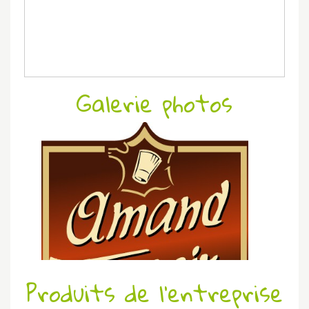
Galerie photos
Produits de l'entreprise