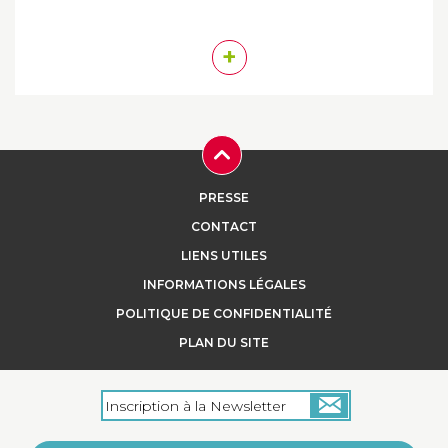
+
PRESSE
CONTACT
LIENS UTILES
INFORMATIONS LÉGALES
POLITIQUE DE CONFIDENTIALITÉ
PLAN DU SITE