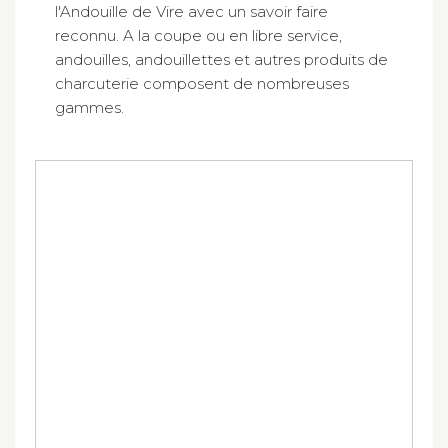
l'Andouille de Vire avec un savoir faire
reconnu. A la coupe ou en libre service,
andouilles, andouillettes et autres produits de
charcuterie composent de nombreuses
gammes.