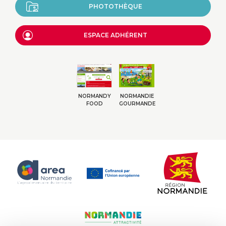
PHOTOTHÈQUE
ESPACE ADHÉRENT
NORMANDY
NORMANDIE
FOOD
GOURMANDE