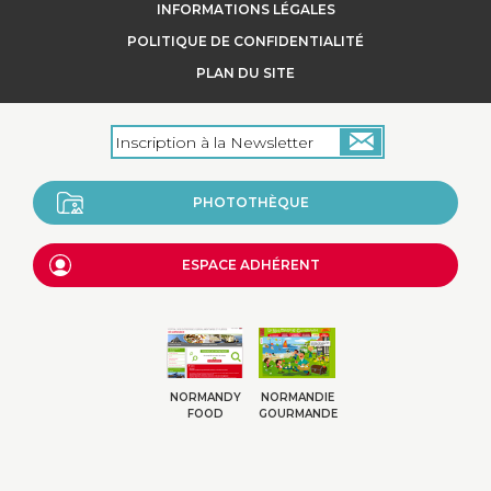
INFORMATIONS LÉGALES
POLITIQUE DE CONFIDENTIALITÉ
PLAN DU SITE
PHOTOTHÈQUE
ESPACE ADHÉRENT
NORMANDY
NORMANDIE
FOOD
GOURMANDE