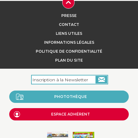
PRESSE
CONTACT
LIENS UTILES
INFORMATIONS LÉGALES
POLITIQUE DE CONFIDENTIALITÉ
PLAN DU SITE
PHOTOTHÈQUE
ESPACE ADHÉRENT