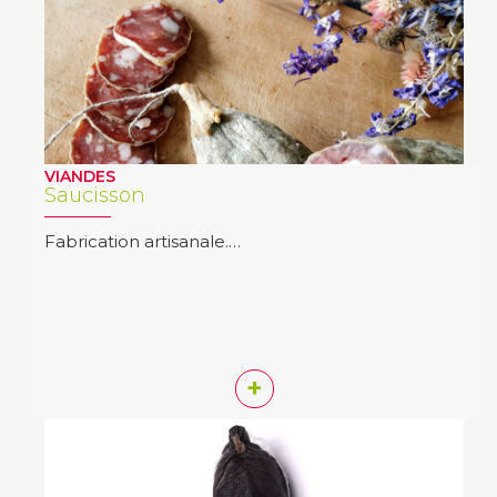
VIANDES
Saucisson
Fabrication artisanale.…
+