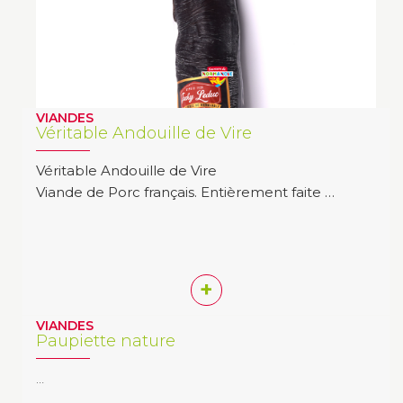
VIANDES
Véritable Andouille de Vire
Véritable Andouille de Vire
Viande de Porc français. Entièrement faite …
+
VIANDES
Paupiette nature
…