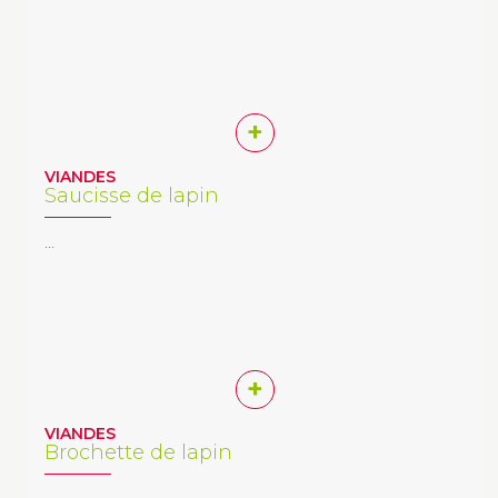
+
VIANDES
Saucisse de lapin
…
+
VIANDES
Brochette de lapin