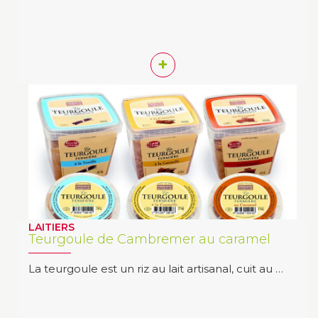
+
LAITIERS
Teurgoule de Cambremer au caramel
La teurgoule est un riz au lait artisanal, cuit au …