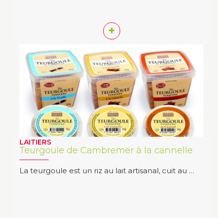
+
LAITIERS
Teurgoule de Cambremer à la cannelle
La teurgoule est un riz au lait artisanal, cuit au …