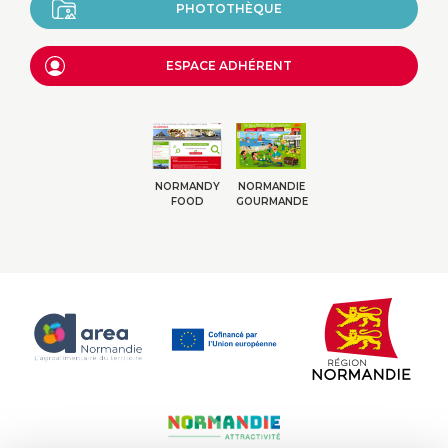
PHOTOTHÈQUE
ESPACE ADHÉRENT
NORMANDY
NORMANDIE
FOOD
GOURMANDE