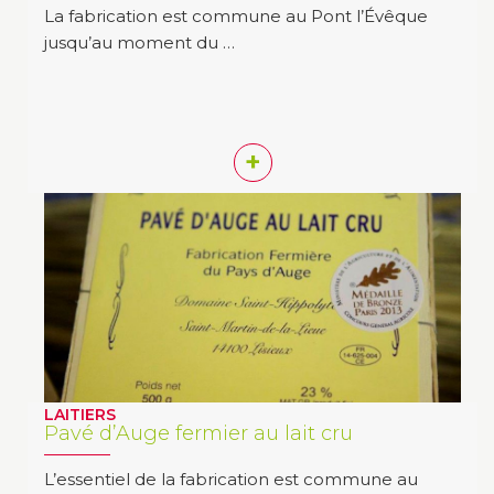
La fabrication est commune au Pont l’Évêque
jusqu’au moment du …
+
LAITIERS
Pavé d’Auge fermier au lait cru
L’essentiel de la fabrication est commune au